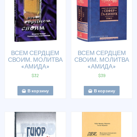
ВСЕМ СЕРДЦЕМ
ВСЕМ СЕРДЦЕМ
СВОИМ. МОЛИТВА
СВОИМ. МОЛИТВА
«АМИДА»
«АМИДА»
$
32
$
39
В корзину
В корзину