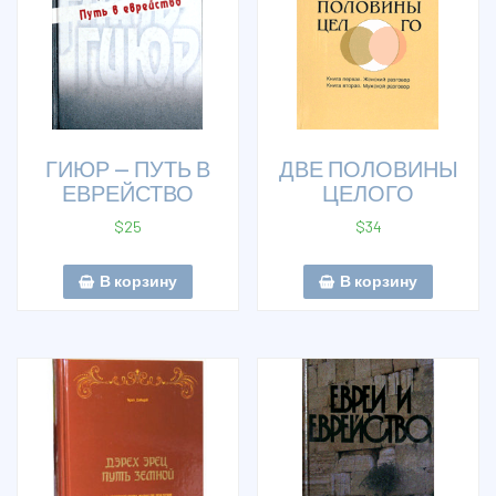
ГИЮР — ПУТЬ В
ДВЕ ПОЛОВИНЫ
ЕВРЕЙСТВО
ЦЕЛОГО
$
25
$
34
В корзину
В корзину