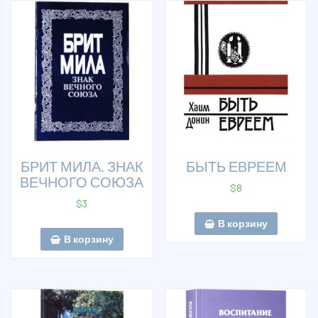
БРИТ МИЛА. ЗНАК
БЫТЬ ЕВРЕЕМ
ВЕЧНОГО СОЮЗА
$
8
$
3
В корзину
В корзину