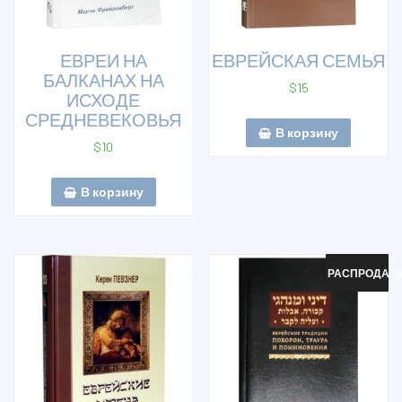
ЕВРЕИ НА
ЕВРЕЙСКАЯ СЕМЬЯ
БАЛКАНАХ НА
$
15
ИСХОДЕ
СРЕДНЕВЕКОВЬЯ
В корзину
$
10
В корзину
РАСПРОДАЖ