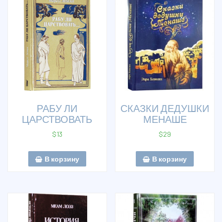
РАБУ ЛИ
СКАЗКИ ДЕДУШКИ
ЦАРСТВОВАТЬ
МЕНАШЕ
$
13
$
29
В корзину
В корзину