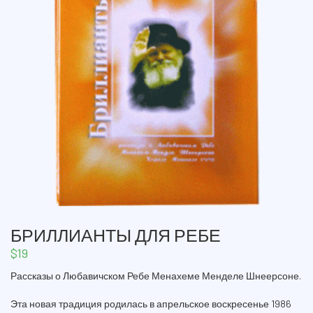
БРИЛЛИАНТЫ ДЛЯ РЕБЕ
$
19
Рассказы о Любавичском Ребе Менахеме Менделе Шнеерсоне.
Эта новая традиция родилась в апрельское воскресенье 1986