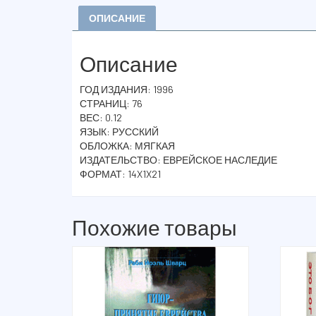
ОПИСАНИЕ
Описание
ГОД ИЗДАНИЯ: 1996
СТРАНИЦ: 76
ВЕС: 0.12
ЯЗЫК: РУССКИЙ
ОБЛОЖКА: МЯГКАЯ
ИЗДАТЕЛЬСТВО: ЕВРЕЙСКОЕ НАСЛЕДИЕ
ФОРМАТ: 14X1X21
Похожие товары