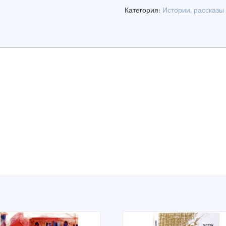
ВЕЛИКИХ
Категория:
Истории, рассказы