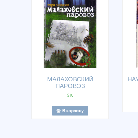
МАЛАХОВСКИЙ
НА
ПАРОВОЗ
$
18
В корзину