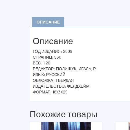
ОПИСАНИЕ
Описание
ГОД ИЗДАНИЯ: 2009
СТРАНИЦ: 560
ВЕС: 1.20
РЕДАКТОР: ПОЛИЩУК, ИГАЛЬ, Р.
ЯЗЫК: РУССКИЙ
ОБЛОЖКА: ТВЕРДАЯ
ИЗДАТЕЛЬСТВО: ФЕЛДХЕЙМ
ФОРМАТ: 18X3X25
Похожие товары