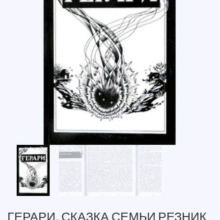
ГЕРАРИ. СКАЗКА СЕМЬИ РЕЗНИК