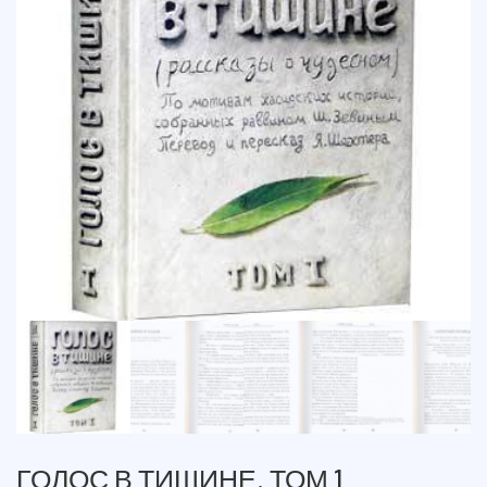
ГОЛОС В ТИШИНЕ. ТОМ 1