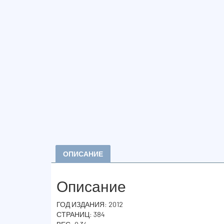
ОПИСАНИЕ
Описание
ГОД ИЗДАНИЯ: 2012
СТРАНИЦ: 384