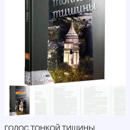
ГОЛОС ТОНКОЙ ТИШИНЫ