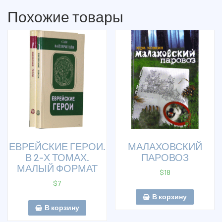
Похожие товары
ЕВРЕЙСКИЕ ГЕРОИ.
МАЛАХОВСКИЙ
В 2-Х ТОМАХ.
ПАРОВОЗ
МАЛЫЙ ФОРМАТ
$
18
$
7
В корзину
В корзину