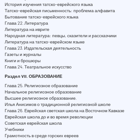
История изучения татско-еврейского языка
Татско-еврейская письменность: проблема алфавита
Бытование татско-еврейского языка
Глава 22. Литература
Литература на иврите
Народная литература: певцы, сказители и рассказчики
Литература на татско-еврейском языке
Глава 23. Издательская деятельность
Газеты и журналы
Книги и брошюры
Глава 24. Театральное искусство
Раздел VII. ОБРАЗОВАНИЕ
Глава 25. Религиозное образование
Начальное религиозное образование
Высшее религиозное образование.
Илья Анисимов о традиционной религиозной школе
Глава 26. Еврейская светская школа на Восточном Кавказе
Еврейская школа до и во время революции
Советская еврейская школа
Учебники
Грамотность в среде горских евреев