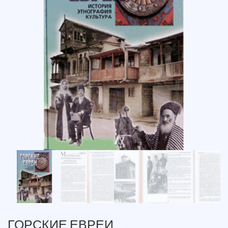
ГОРСКИЕ ЕВРЕИ