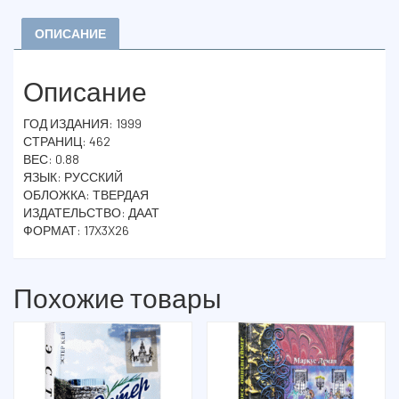
ОПИСАНИЕ
Описание
ГОД ИЗДАНИЯ: 1999
СТРАНИЦ: 462
ВЕС: 0.88
ЯЗЫК: РУССКИЙ
ОБЛОЖКА: ТВЕРДАЯ
ИЗДАТЕЛЬСТВО: ДААТ
ФОРМАТ: 17X3X26
Похожие товары