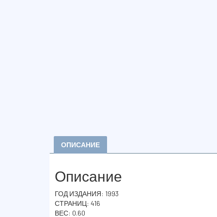
ОПИСАНИЕ
Описание
ГОД ИЗДАНИЯ: 1993
СТРАНИЦ: 416
ВЕС: 0.60