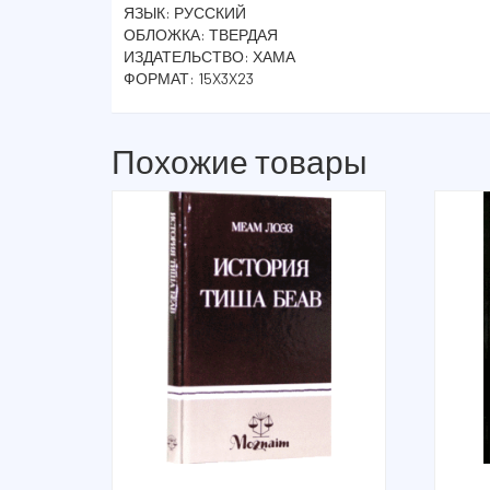
ЯЗЫК: РУССКИЙ
ОБЛОЖКА: ТВЕРДАЯ
ИЗДАТЕЛЬСТВО: ХАМА
ФОРМАТ: 15X3X23
Похожие товары