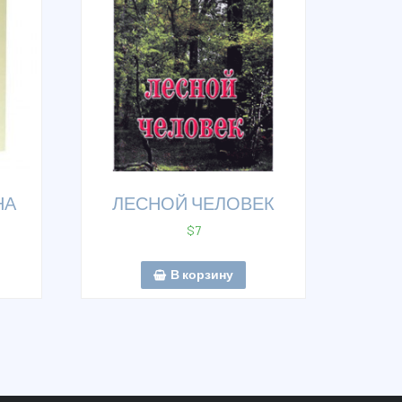
НА
ЛЕСНОЙ ЧЕЛОВЕК
$
7
В корзину