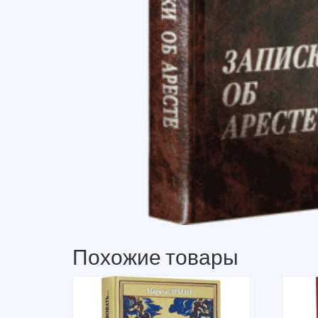
Похожие товары