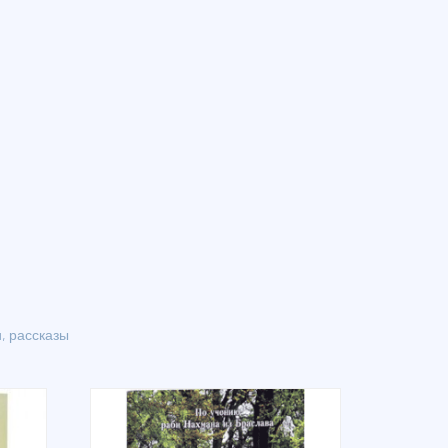
, рассказы