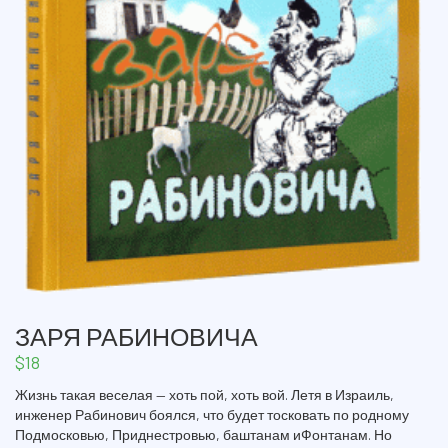
ЗАРЯ РАБИНОВИЧА
$
18
Жизнь такая веселая — хоть пой, хоть вой. Летя в Израиль,
инженер Рабинович боялся, что будет тосковать по родному
Подмосковью, Приднестровью, баштанам иФонтанам. Но