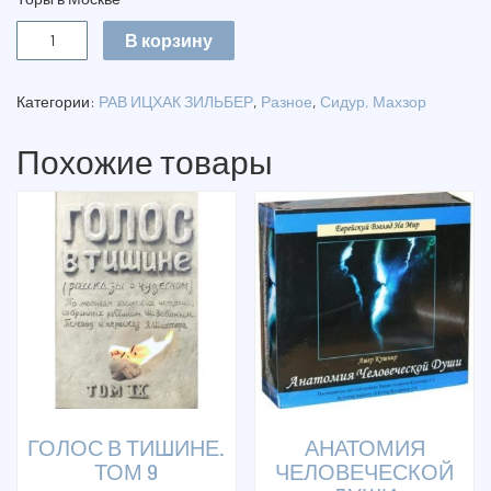
Количество
В корзину
КАДИШ
Категории:
РАВ ИЦХАК ЗИЛЬБЕР
,
Разное
,
Сидур, Махзор
Похожие товары
ГОЛОС В ТИШИНЕ.
АНАТОМИЯ
ТОМ 9
ЧЕЛОВЕЧЕСКОЙ