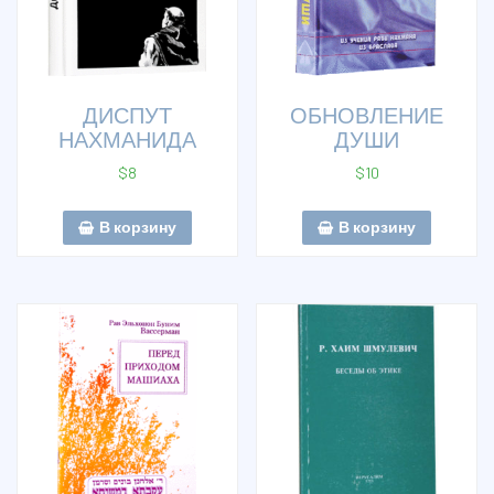
ДИСПУТ
ОБНОВЛЕНИЕ
НАХМАНИДА
ДУШИ
$
8
$
10
В корзину
В корзину