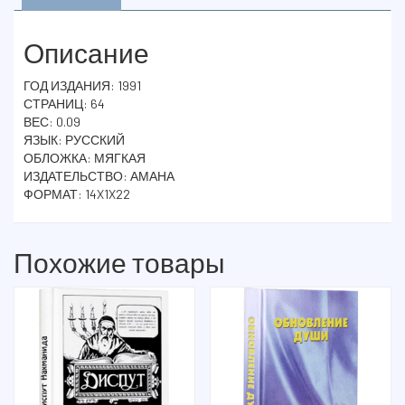
Описание
ГОД ИЗДАНИЯ: 1991
СТРАНИЦ: 64
ВЕС: 0.09
ЯЗЫК: РУССКИЙ
ОБЛОЖКА: МЯГКАЯ
ИЗДАТЕЛЬСТВО: АМАНА
ФОРМАТ: 14X1X22
Похожие товары