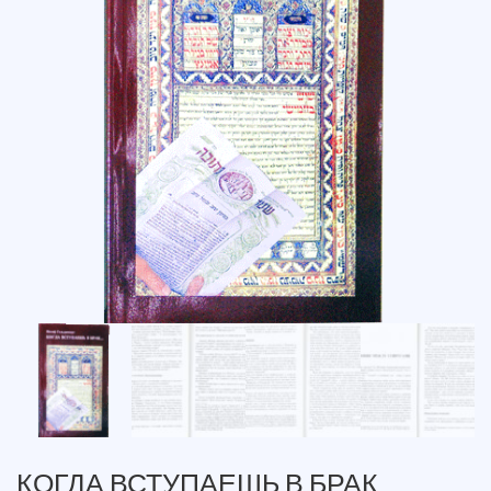
КОГДА ВСТУПАЕШЬ В БРАК