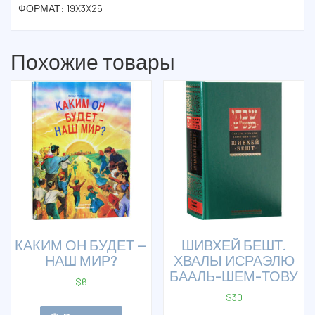
ФОРМАТ: 19X3X25
Похожие товары
КАКИМ ОН БУДЕТ —
ШИВХЕЙ БЕШТ.
НАШ МИР?
ХВАЛЫ ИСРАЭЛЮ
БААЛЬ-ШЕМ-ТОВУ
$
6
$
30