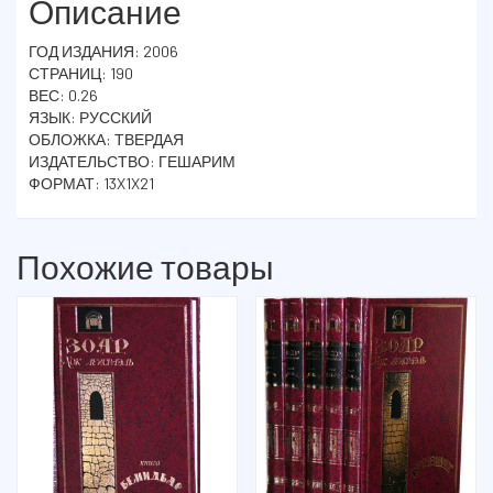
Описание
ГОД ИЗДАНИЯ: 2006
СТРАНИЦ: 190
ВЕС: 0.26
ЯЗЫК: РУССКИЙ
ОБЛОЖКА: ТВЕРДАЯ
ИЗДАТЕЛЬСТВО: ГЕШАРИМ
ФОРМАТ: 13X1X21
Похожие товары