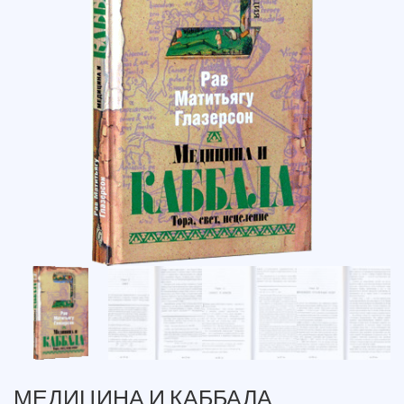
МЕДИЦИНА И КАББАЛА