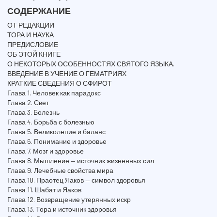
СОДЕРЖАНИЕ
ОТ РЕДАКЦИИ
ТОРА И НАУКА
ПРЕДИСЛОВИЕ
ОБ ЭТОЙ КНИГЕ
О НЕКОТОРЫХ ОСОБЕННОСТЯХ СВЯТОГО ЯЗЫКА.
ВВЕДЕНИЕ В УЧЕНИЕ О ГЕМАТРИЯХ
КРАТКИЕ СВЕДЕНИЯ О СФИРОТ
Глава 1. Человек как парадокс
Глава 2. Свет
Глава 3. Болезнь
Глава 4. Борьба с болезнью
Глава 5. Великолепие и баланс
Глава 6. Понимание и здоровье
Глава 7. Мозг и здоровье
Глава 8. Мышление — источник жизненных сил
Глава 9. Лечебные свойства мира
Глава 10. Праотец Яаков — символ здоровья
Глава 11. Шабат и Яаков
Глава 12. Возвращение утерянных искр
Глава 13. Тора и источник здоровья