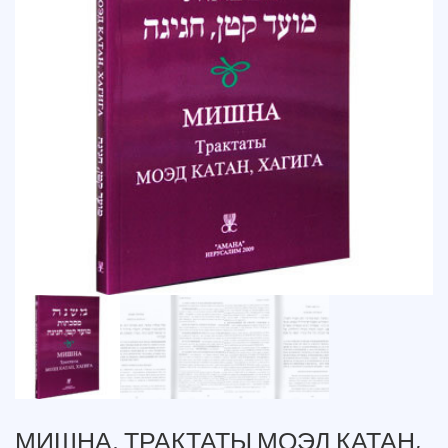
МИШНА. ТРАКТАТЫ МОЭД КАТАН,