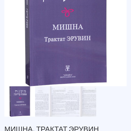
МИШНА. ТРАКТАТ ЭРУВИН