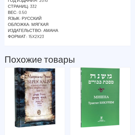
ГОД ИЗДАНИЯ: 2010
СТРАНИЦ: 332
ВЕС: 0.50
ЯЗЫК: РУССКИЙ
ОБЛОЖКА: МЯГКАЯ
ИЗДАТЕЛЬСТВО: АМАНА
ФОРМАТ: 15X2X23
Похожие товары