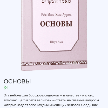
ОСНОВЫ
$
4
Эта небольшая брошюра содержит — в качестве «малого,
включающего в себя великое» — ответы на главные вопросы,
которые задает себе каждый мыслящий человек. Среди них