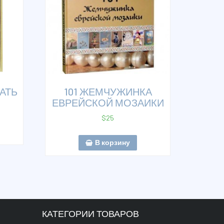
АТЬ
101 ЖЕМЧУЖИНКА
ЕВРЕЙСКОЙ МОЗАИКИ
$
25
В корзину
КАТЕГОРИИ ТОВАРОВ