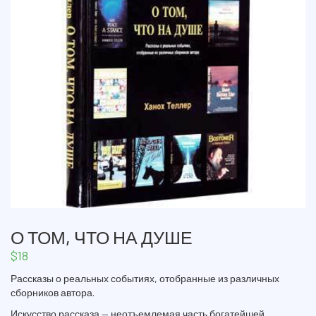
О ТОМ, ЧТО НА ДУШЕ
$
18
Рассказы о реальных событиях, отобранные из различных
сборников автора.
Искусство рассказа — неотъемлемая часть богатейшей