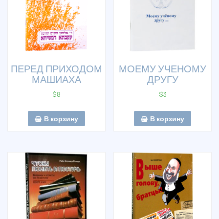
ПЕРЕД ПРИХОДОМ
МОЕМУ УЧЕНОМУ
МАШИАХА
ДРУГУ
$
8
$
3
В корзину
В корзину