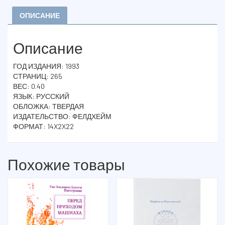
ДУШЕ
ОПИСАНИЕ
Описание
ГОД ИЗДАНИЯ: 1993
СТРАНИЦ: 265
ВЕС: 0.40
ЯЗЫК: РУССКИЙ
ОБЛОЖКА: ТВЕРДАЯ
ИЗДАТЕЛЬСТВО: ФЕЛДХЕЙМ
ФОРМАТ: 14X2X22
Похожие товары