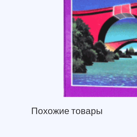
Похожие товары