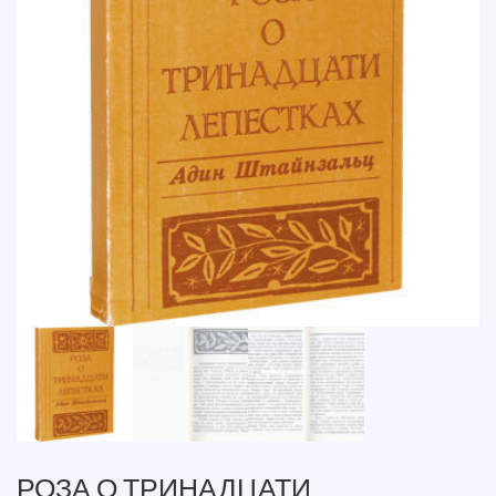
РОЗА О ТРИНАДЦАТИ