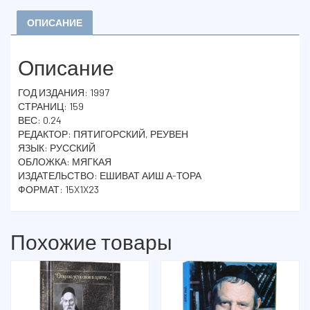
ОПИСАНИЕ
Описание
ГОД ИЗДАНИЯ: 1997
СТРАНИЦ: 159
ВЕС: 0.24
РЕДАКТОР: ПЯТИГОРСКИЙ, РЕУВЕН
ЯЗЫК: РУССКИЙ
ОБЛОЖКА: МЯГКАЯ
ИЗДАТЕЛЬСТВО: ЕШИВАТ АИШ А-ТОРА
ФОРМАТ: 15X1X23
Похожие товары