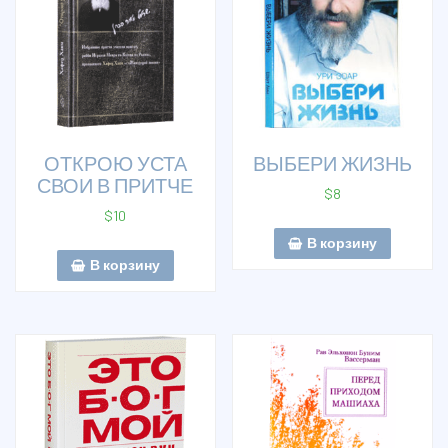
ОТКРОЮ УСТА
ВЫБЕРИ ЖИЗНЬ
СВОИ В ПРИТЧЕ
$
8
$
10
В корзину
В корзину