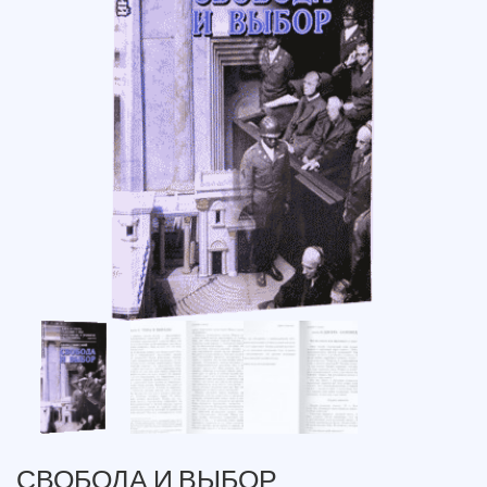
СВОБОДА И ВЫБОР