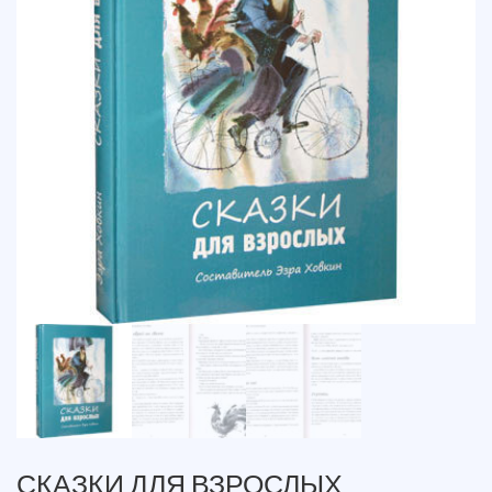
СКАЗКИ ДЛЯ ВЗРОСЛЫХ