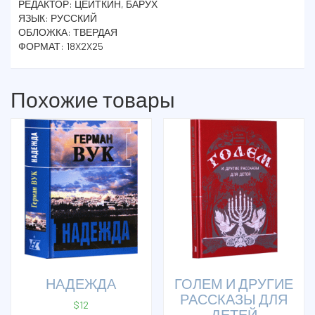
РЕДАКТОР: ЦЕЙТКИН, БАРУХ
ЯЗЫК: РУССКИЙ
ОБЛОЖКА: ТВЕРДАЯ
ФОРМАТ: 18X2X25
Похожие товары
НАДЕЖДА
ГОЛЕМ И ДРУГИЕ
РАССКАЗЫ ДЛЯ
$
12
ДЕТЕЙ