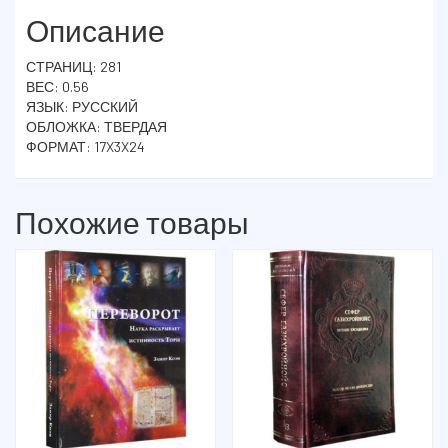
Описание
СТРАНИЦ: 281
ВЕС: 0.56
ЯЗЫК: РУССКИЙ
ОБЛОЖКА: ТВЕРДАЯ
ФОРМАТ: 17X3X24
Похожие товары