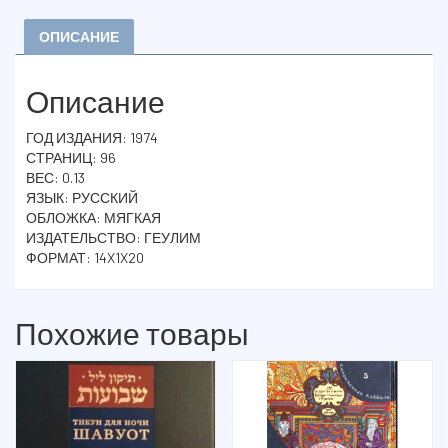
ОПИСАНИЕ
Описание
ГОД ИЗДАНИЯ: 1974
СТРАНИЦ: 96
ВЕС: 0.13
ЯЗЫК: РУССКИЙ
ОБЛОЖКА: МЯГКАЯ
ИЗДАТЕЛЬСТВО: ГЕУЛИМ
ФОРМАТ: 14X1X20
Похожие товары