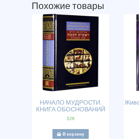
Похожие товары
НАЧАЛО МУДРОСТИ.
Жива
КНИГА ОБОСНОВАНИЙ
$
28
В корзину