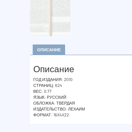
ОПИСАНИЕ
Описание
ГОД ИЗДАНИЯ: 2010
СТРАНИЦ: 624
ВЕС: 0.77
ЯЗЫК: РУССКИЙ
ОБЛОЖКА: ТВЕРДАЯ
ИЗДАТЕЛЬСТВО: ЛЕХАИМ
ФОРМАТ: 16X4X22