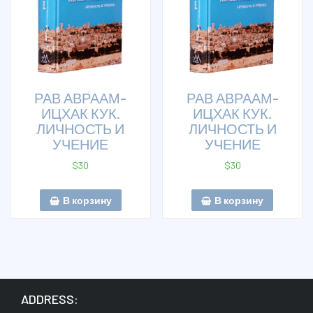
РАВ АВРААМ-
РАВ АВРААМ-
ИЦХАК КУК.
ИЦХАК КУК.
ЛИЧНОСТЬ И
ЛИЧНОСТЬ И
УЧЕНИЕ
УЧЕНИЕ
$
30
$
30
В корзину
В корзину
ADDRESS: