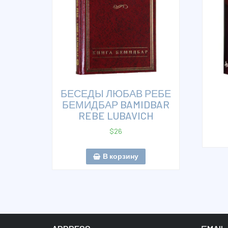
БЕСЕДЫ ЛЮБАВ РЕБЕ
БЕМИДБАР BAMIDBAR
REBE LUBAVICH
$
26
В корзину