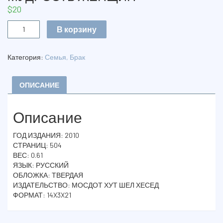
$
20
Количество
В корзину
МУДРОСТЬ
ЖЕНЩИН
Категория:
Семья, Брак
ОПИСАНИЕ
Описание
ГОД ИЗДАНИЯ: 2010
СТРАНИЦ: 504
ВЕС: 0.61
ЯЗЫК: РУССКИЙ
ОБЛОЖКА: ТВЕРДАЯ
ИЗДАТЕЛЬСТВО: МОСДОТ ХУТ ШЕЛ ХЕСЕД
ФОРМАТ: 14X3X21