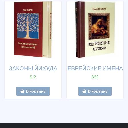
ЗАКОНЫ ЙИХУДА
ЕВРЕЙСКИЕ ИМЕНА
$
12
$
25
В корзину
В корзину