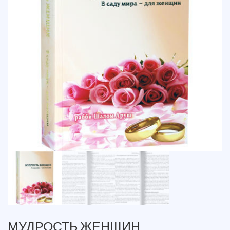
МУДРОСТЬ ЖЕНЩИН