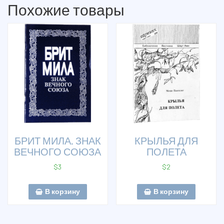
Похожие товары
БРИТ МИЛА. ЗНАК
КРЫЛЬЯ ДЛЯ
ВЕЧНОГО СОЮЗА
ПОЛЕТА
$
3
$
2
В корзину
В корзину