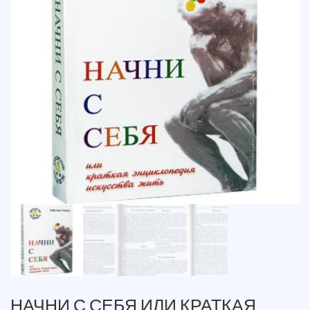
НАЧНИ С СЕБЯ ИЛИ КРАТКАЯ