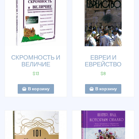
СКРОМНОСТЬ И
ЕВРЕИ И
ВЕЛИЧИЕ
ЕВРЕЙСТВО
$
13
$
8
В корзину
В корзину