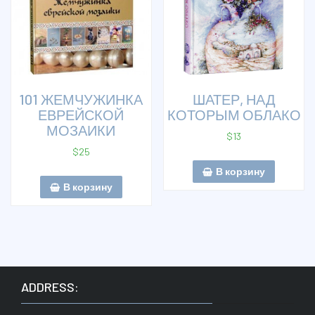
101 ЖЕМЧУЖИНКА
ШАТЕР, НАД
ЕВРЕЙСКОЙ
КОТОРЫМ ОБЛАКО
МОЗАИКИ
$
13
$
25
В корзину
В корзину
ADDRESS: