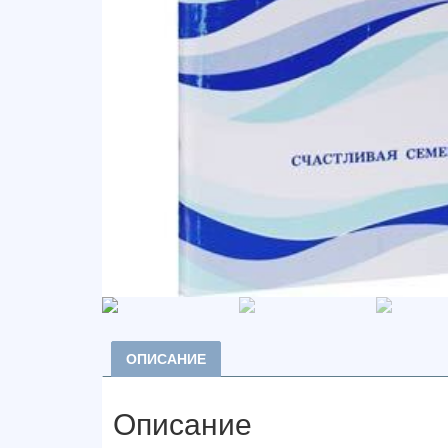
ОПИСАНИЕ
Описание