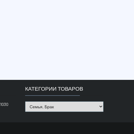
КАТЕГОРИИ ТОВАРОВ
1030