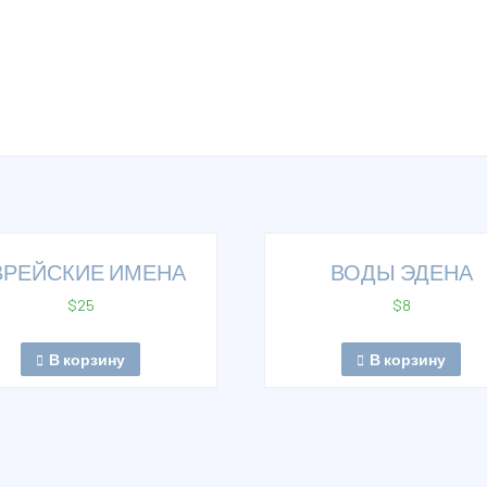
ВРЕЙСКИЕ ИМЕНА
ВОДЫ ЭДЕНА
$
25
$
8
В корзину
В корзину