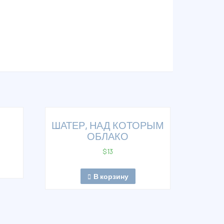
ШАТЕР, НАД КОТОРЫМ
ОБЛАКО
$
13
В корзину